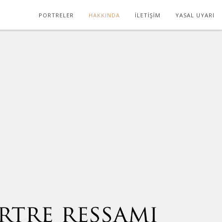
PORTRELER
HAKKINDA
İLETIŞIM
YASAL UYARI