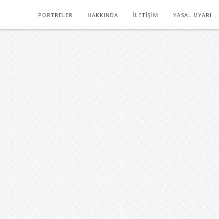
PORTRELER
HAKKINDA
İLETIŞIM
YASAL UYARI