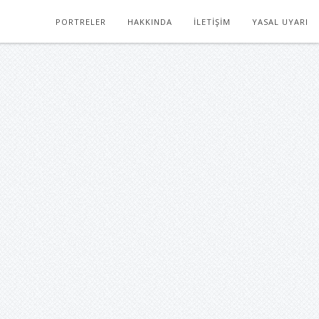
PORTRELER
HAKKINDA
İLETIŞIM
YASAL UYARI